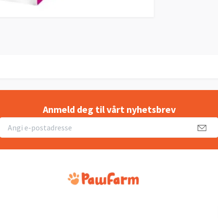
Anmeld deg til vårt nyhetsbrev