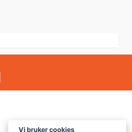
Vi bruker cookies