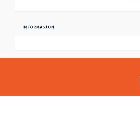
INFORMASJON